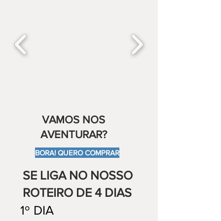
VAMOS NOS
AVENTURAR?
BORA! QUERO COMPRAR
SE LIGA NO NOSSO
ROTEIRO DE 4 DIAS
1º DIA