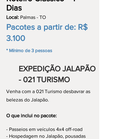
Dias
Local:
Palmas - TO
Pacotes a partir de: R$
3.100
* Mínimo de 3 pessoas
EXPEDIÇÃO JALAPÃO
- 021 TURISMO
Venha com a 021 Turismo desbavrar as
belezas do Jalapão.
O que inclui no pacote:
- Passeios em veículos 4x4 off-road
- Hospedagem no Jalapão, pousadas