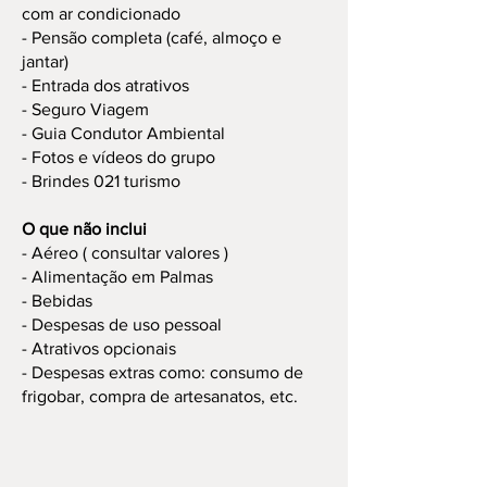
com ar condicionado
- Pensão completa (café, almoço e
jantar)
- Entrada dos atrativos
- Seguro Viagem
- Guia Condutor Ambiental
- Fotos e vídeos do grupo
- Brindes 021 turismo
O que não inclui
- Aéreo ( consultar valores )
- Alimentação em Palmas
- Bebidas
- Despesas de uso pessoal
- Atrativos opcionais
- Despesas extras como: consumo de
frigobar, compra de artesanatos, etc.