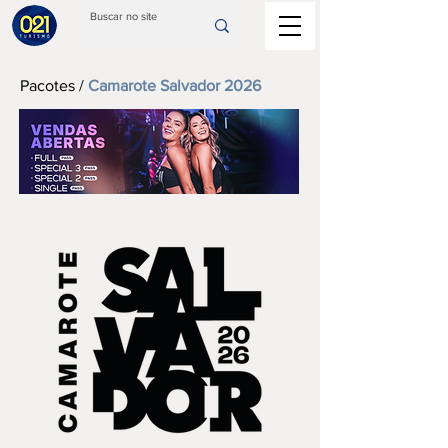
Pacotes
/
Camarote Salvador 2026