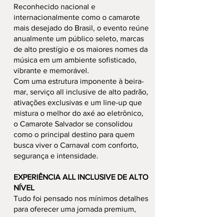
Reconhecido nacional e
internacionalmente como o camarote
mais desejado do Brasil, o evento reúne
anualmente um público seleto, marcas
de alto prestígio e os maiores nomes da
música em um ambiente sofisticado,
vibrante e memorável.
Com uma estrutura imponente à beira-
mar, serviço all inclusive de alto padrão,
ativações exclusivas e um line-up que
mistura o melhor do axé ao eletrônico,
o Camarote Salvador se consolidou
como o principal destino para quem
busca viver o Carnaval com conforto,
segurança e intensidade.
EXPERIÊNCIA ALL INCLUSIVE DE ALTO
NÍVEL
Tudo foi pensado nos mínimos detalhes
para oferecer uma jornada premium,