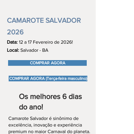
CAMAROTE SALVADOR
2026
Data:
12 a 17 Fevereiro de 2026!
Local:
Salvador - BA
COMPRAR AGORA
COMPRAR AGORA (Terça-feira masculino)
Os melhores 6 dias
do ano!
Camarote Salvador é sinônimo de
excelência, inovação e experiência
premium no maior Carnaval do planeta.