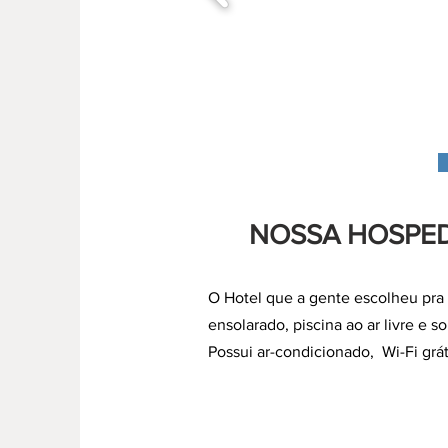
NOSSA HOSPE
O Hotel que a gente escolheu pra 
ensolarado, piscina ao ar livre e 
Possui ar-condicionado, Wi-Fi grá