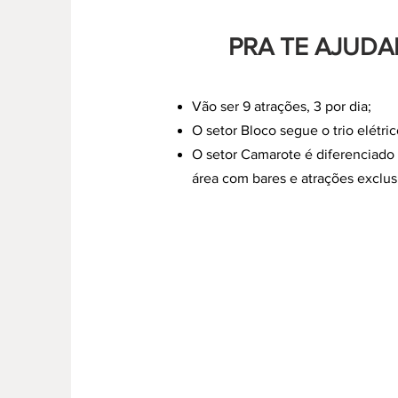
PRA TE AJUDA
Vão ser 9 atrações, 3 por dia;
O setor Bloco segue o trio elétri
O setor Camarote é diferenciado
área com bares e atrações exclus