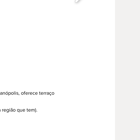
anópolis, oferece terraço
 região que tem).