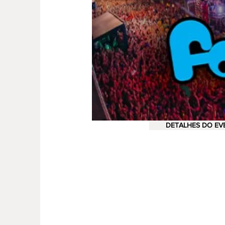
DETALHES DO EV