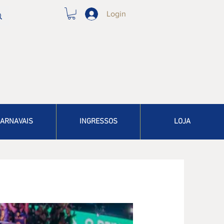
Login
ARNAVAIS
INGRESSOS
LOJA