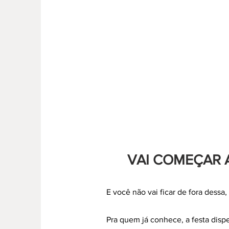
VAI COMEÇAR A
E você não vai ficar de fora dessa,
Pra quem já conhece, a festa disp