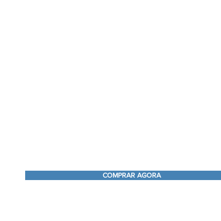
COMPRAR AGORA