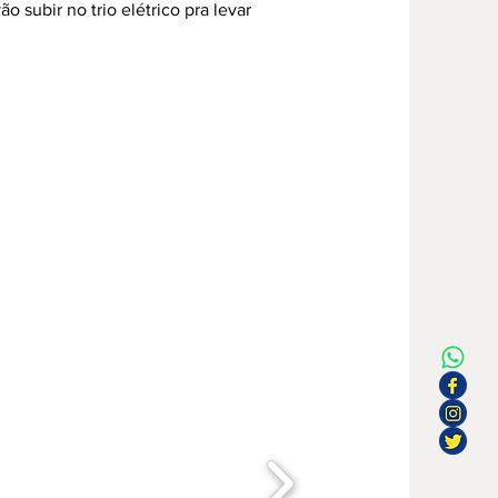
subir no trio elétrico pra levar