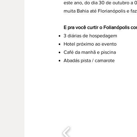
este ano, do dia 30 de outubro a 
muita Bahia até Florianópolis e fa
E pra você curtir o Folianópolis
3 diárias de hospedagem
Hotel próximo ao evento
Café da manhã e piscina
Abadás pista / camarote