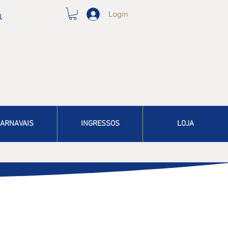
Login
ARNAVAIS
INGRESSOS
LOJA