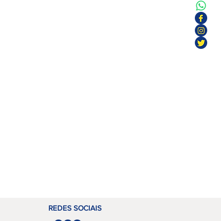
REDES SOCIAIS