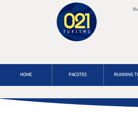
HOME
PACOTES
RUNNING T