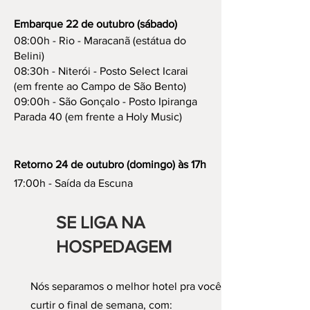
Embarque 22 de outubro (sábado)
08:00h - Rio - Maracanã (estátua do
Belini)
08:30h - Niterói - Posto Select Icarai
(em frente ao Campo de São Bento)
09:00h - São Gonçalo - Posto Ipiranga
Parada 40 (em frente a Holy Music)
Retorno 24 de outubro (domingo) às 17h
17:00h - Saída da Escuna
SE LIGA NA
HOSPEDAGEM
Nós separamos o melhor hotel pra você
curtir o final de semana, com: