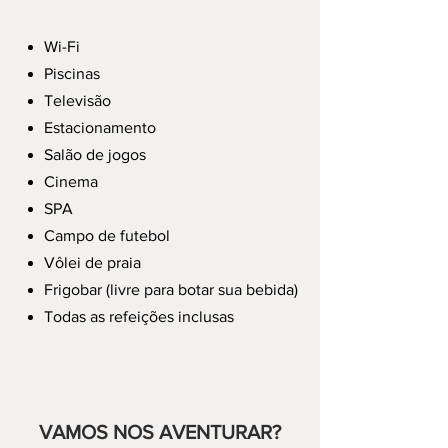
Wi-Fi
Piscinas
Televisão
Estacionamento
Salão de jogos
Cinema
SPA
Campo de futebol
Vôlei de praia
Frigobar (livre para botar sua bebida)
Todas as refeições inclusas
VAMOS NOS AVENTURAR?