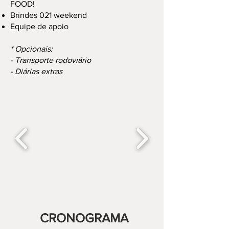
FOOD!
Brindes 021 weekend
Equipe de apoio
* Opcionais:
- Transporte rodoviário
- Diárias extras
CRONOGRAMA