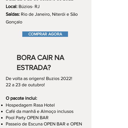
Local:
Búzios- RJ
Saídas:
Rio de Janeiro, Niterói e São
Gonçalo
COMPRAR AGORA
BORA CAIR NA
ESTRADA?
De volta as origens! Buzios 2022!
22 a 23 de outubro!
O pacote inclui:
Hospedagem Rasa Hotel
Café da manhã e Almoço inclusos
Pool Party OPEN BAR
Passeio de Escuna OPEN BAR e OPEN