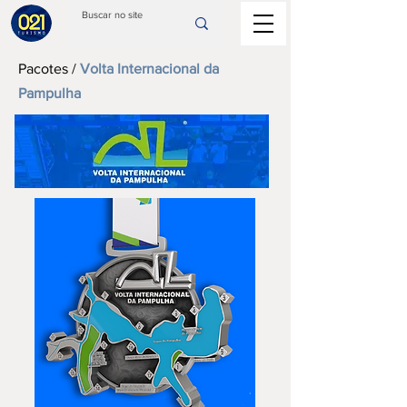
Pacotes
/
Volta Internacional da
Pampulha