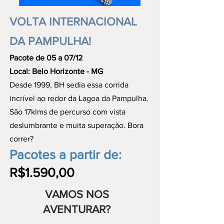
VOLTA INTERNACIONAL
DA PAMPULHA!
Pacote de 05 a 07/12
Local: Belo Horizonte - MG
Desde 1999, BH sedia essa corrida
incrível ao redor da Lagoa da Pampulha.
São 17klms de percurso com vista
deslumbrante e muita superação. Bora
correr?
Pacotes a partir de:
R$1.590,00
VAMOS NOS
AVENTURAR?