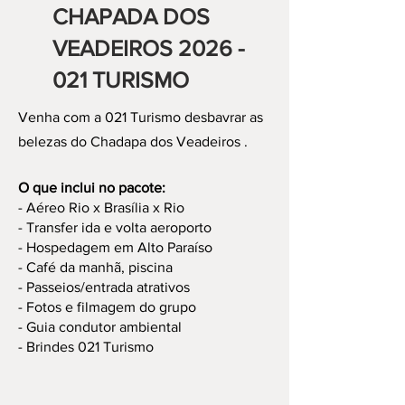
CHAPADA DOS
VEADEIROS
2026 -
021
TURISMO
Venha com a 021 Turismo desbavrar as
belezas do Chadapa dos Veadeiros .
O que inclui no pacote:
- Aéreo Rio x Brasília x Rio
- Transfer ida e volta aeroporto
- Hospedagem em Alto Paraíso
- Café da manhã, piscina
- Passeios/entrada atrativos
- Fotos e filmagem do grupo
- Guia condutor ambiental
- Brindes 021 Turismo