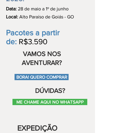
Data:
28 de maio a 1º de junho
Local:
Alto Paraíso de Goiás - GO
Pacotes a partir
de:
R$3.590
VAMOS NOS
AVENTURAR?
BORA! QUERO COMPRAR
DÚVIDAS?
ME CHAME AQUI NO WHATSAPP
EXPEDIÇÃO