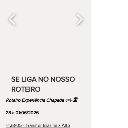
SE LIGA NO NOSSO
ROTEIRO
Roteiro Experiência Chapada ✨✨🛣️
28 a 01/06/2026.
✅28/05 - Transfer Brasília x Alto