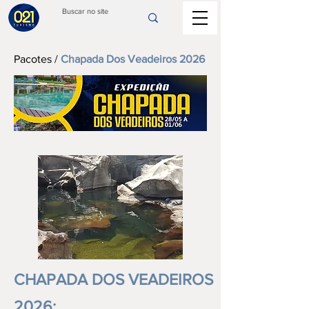
Pacotes
/
Chapada Dos Veadeiros
2026
CHAPADA DOS VEADEIROS
2026: